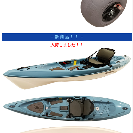
－新商品！！－
入荷しました！！