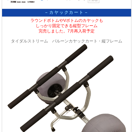
－カヤックカート－
ラウンドボトムやVボトムのカヤックも
しっかり固定できる縦型フレーム
完売しました。7月再入荷予定
タイダルストリーム バルーンカヤックカート・縦フレーム