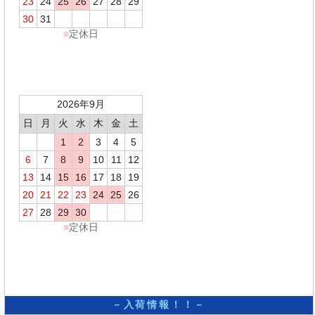
23
24
25
26
27
28
29
30
31
■
定休日
2026年9月
日
月
火
水
木
金
土
1
2
3
4
5
6
7
8
9
10
11
12
13
14
15
16
17
18
19
20
21
22
23
24
25
26
27
28
29
30
■
定休日
－入荷情報！！－