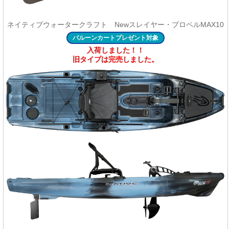
ネイティブウォータークラフト Newスレイヤー・プロペルMAX10
バルーンカートプレゼント対象
入荷しました！！
旧タイプは完売しました。