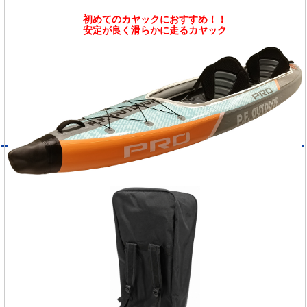
初めてのカヤックにおすすめ！！
安定が良く滑らかに走るカヤック