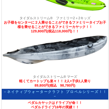
タイダルストリーム® ファミリー2＋2キッズ
お子様をセンターに２人乗せることができるファミリータイプお子
様を乗せることができるファミリーカヤック！！
129,800円(税込118,000円)！！
タイダルストリーム® マーズ
軽くてカートップも楽々！！ 2人+子供1人乗り
89,800円(税込 98,780円)
－ネイティブウォータークラフト プロペルシリーズ！！
－
ペダルカヤックはドライブが命！！
ペダルドライブ16年の実績！！