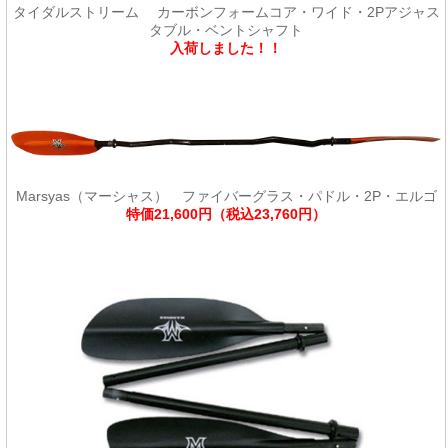
タイダルストリーム カーボンフォームコア・ワイド・2Pアジャス
タブル・ベントシャフト
入荷しました！！
Marsyas（マーシャス） ファイバーグラス・パドル・2P・エルゴ
特価21,600円（税込23,760円）