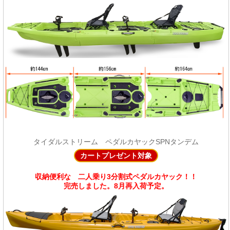
タイダルストリーム ペダルカヤックSPNタンデム
カートプレゼント対象
収納便利な 二人乗り3分割式ペダルカヤック！！
完売しました。8月再入荷予定。