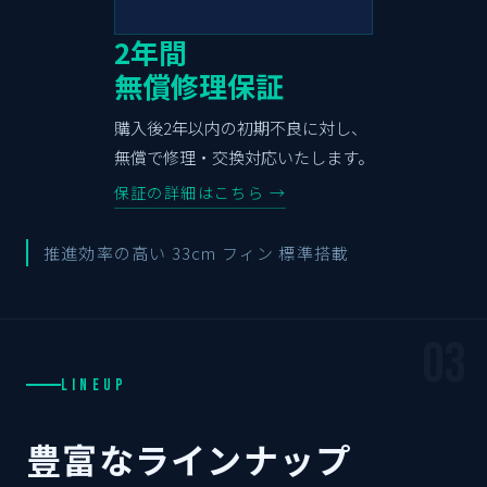
2年間
無償修理保証
購入後2年以内の初期不良に対し、
無償で修理・交換対応いたします。
保証の詳細はこちら →
推進効率の高い 33cm フィン 標準搭載
03
LINEUP
豊富なラインナップ