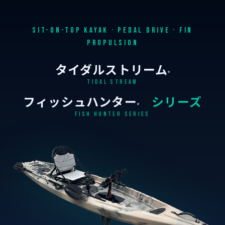
SIT-ON-TOP KAYAK · PEDAL DRIVE · FIN
PROPULSION
タイダルストリーム
®
TIDAL STREAM
フィッシュハンター
シリーズ
®
FISH HUNTER SERIES