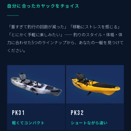
自分に合ったカヤックをチョイス
「重すぎて釣行の回数が減った」「移動にストレスを感じる」
「とにかく手軽に楽しみたい」—— 釣りのスタイル・体格・体
力に合わせた5つのラインナップから、あなたの一艇を見つけて
ください。
PK31
PK32
軽くてコンパクト
ショートながら速い