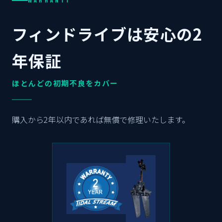
WARRANTY
フィンドライブは安心の2
年保証
ほとんどの初期不良をカバー
購入から2年以内であれば無償で修理いたします。