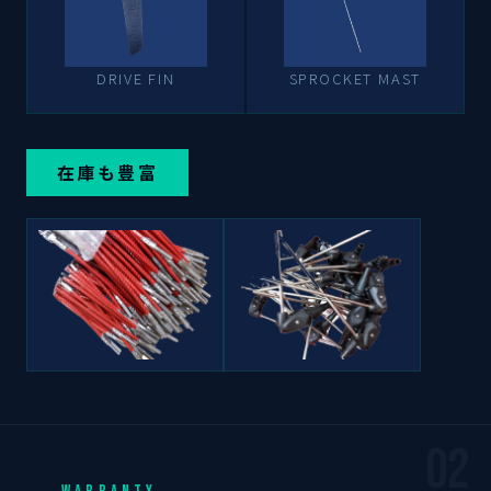
DRIVE FIN
SPROCKET MAST
在庫も豊富
02