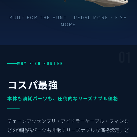
BUILT FOR THE HUNT · PEDAL MORE · FISH
MORE
01
WHY FISH HUNTER
コスパ最強
本体も消耗パーツも、圧倒的なリーズナブル価格
チェーンアッセンブリ・アイドラーケーブル・フィンな
どの消耗品パーツも非常にリーズナブルな価格設定。ど