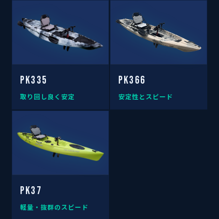
PK335
PK366
取り回し良く安定
安定性とスピード
PK37
軽量・抜群のスピード