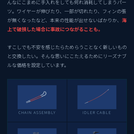
んなにこまめに手入れをしても何れ消耗してしまうパー
ツ。ワイヤーが伸びたり、一部が切れたり、フィンの張
が無くなったなど、本来の性能が出せないばかりか、
海
上で破損した場合に事故につながることも。
すこしでも不安を感じたらためらうことなく新しいもの
と交換したい。そんな思いにこたえるためにリーズナブ
ルな価格を設定しています。
CHAIN ASSEMBLY
IDLER CABLE