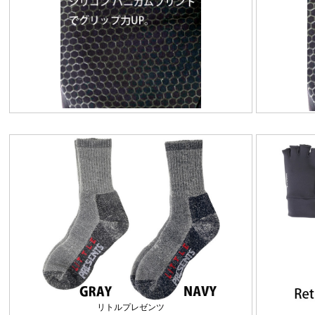
リトルプレゼンツ