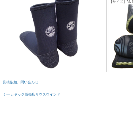
【サイズ】M､
見積依頼、問い合わせ
シーカヤック販売店サウスウインド