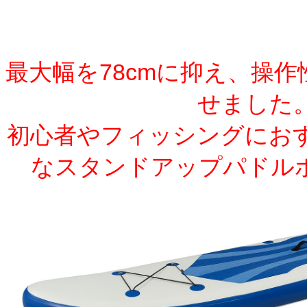
最大幅を78cmに抑え、操
せました
初心者やフィッシングにお
なスタンドアップパドル