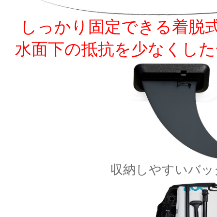
しっかり固定できる着脱
水面下の抵抗を少なくした
収納しやすいバッ