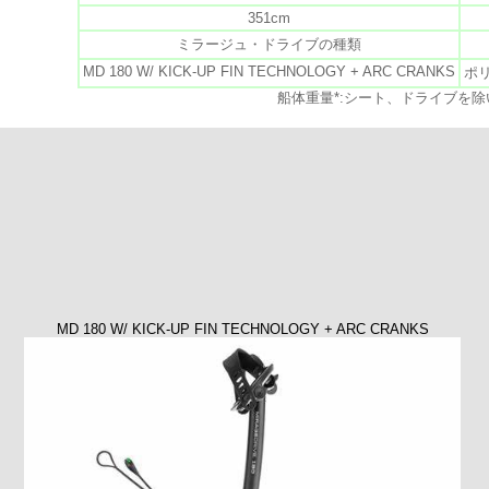
351cm
ミラージュ・ドライブの種類
MD 180 W/ KICK-UP FIN TECHNOLOGY + ARC CRANKS
ポ
船体重量*:シート、ドライブを除
MD 180 W/ KICK-UP FIN TECHNOLOGY + ARC CRANKS