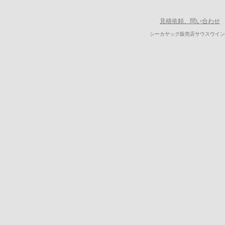
見積依頼、問い合わせ
シーカヤック販売店サウスウイン