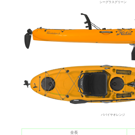
シーグラスグリーン
パパイヤオレンジ
全長