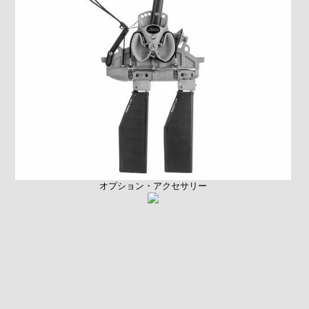
オプション・アクセサリー