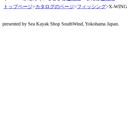
トップページ
>
カタログのページ
>
フィッシング
>X-WING
presented by Sea Kayak Shop SouthWind, Yokohama Japan.