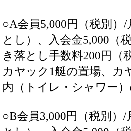
○A会員5,000円（税別
とし）、入会金5,000
き落とし手数料200円（
カヤック1艇の置場、カ
内（トイレ・シャワー）
○B会員3,000円（税別