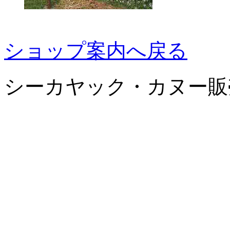
ショップ案内へ戻る
シーカヤック・カヌー販