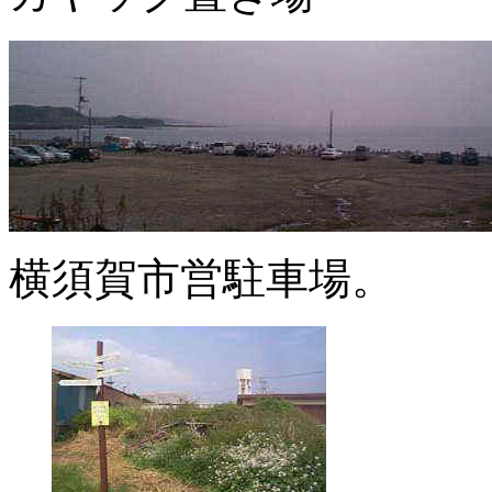
横須賀市営駐車場。